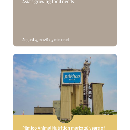
Asia’s growing food needs
August 4, 2026
• 5 min read
Pilmico Animal Nutrition marks 28 years of