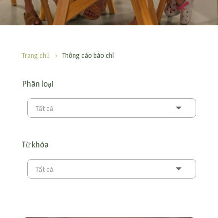
Trang chủ
Thông cáo báo chí
5
Phân loại
Tất cả
Từ khóa
Tất cả