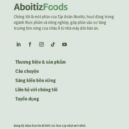
Chúng tôi là một phần của Tập đoàn Aboitiz, hoạt động trong
ngành thực phẩm và nông nghiệp, góp phần vào sự tăng
trưởng bền vững của châu Á từ nhà máy đến bàn ăn.
Thương hiệu & sản phẩm
Câu chuyện
Sáng kiến bền vững
Liên hệ với chúng tôi
Tuyển dụng
Đăng ký nhận bản tin để biết các bản cập nhật mới nhất.