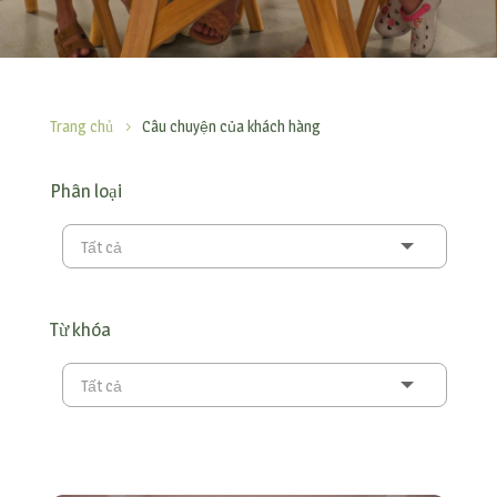
Trang chủ
Câu chuyện của khách hàng
5
Phân loại
Tất cả
Từ khóa
Tất cả