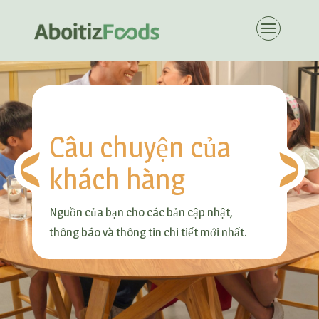
Câu chuyện của
khách hàng
Nguồn của bạn cho các bản cập nhật,
thông báo và thông tin chi tiết mới nhất.