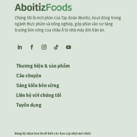
Chúng tôi là một phần của Tập đoàn Aboitiz, hoạt động trong
ngành thực phẩm và nông nghiệp, góp phần vào sự tăng
trưởng bền vững của châu Á từ nhà máy đến bàn ăn.
Thương hiệu & sản phẩm
Câu chuyện
Sáng kiến bền vững
Liên hệ với chúng tôi
Tuyển dụng
Đăng ký nhận bản tin để biết các bản cập nhật mới nhất.