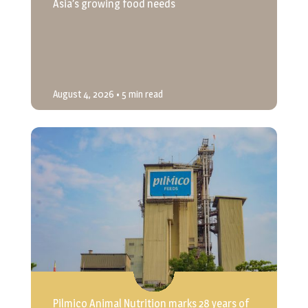
Asia’s growing food needs
August 4, 2026
• 5 min read
Pilmico Animal Nutrition marks 28 years of